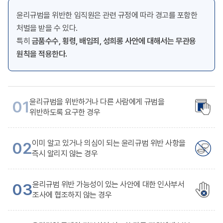
윤리규범을 위반한 임직원은 관련 규정에 따라 경고를 포함한
처벌을 받을 수 있다.
특히
금품수수, 횡령, 배임죄, 성희롱 사안에 대해서는 무관용
원칙을 적용한다.
윤리규범을 위반하거나 다른 사람에게 규범을
01
위반하도록 요구한 경우
이미 알고 있거나 의심이 되는 윤리규범 위반 사항을
02
즉시 알리지 않는 경우
윤리규범 위반 가능성이 있는 사안에 대한 인사부서
03
조사에 협조하지 않는 경우