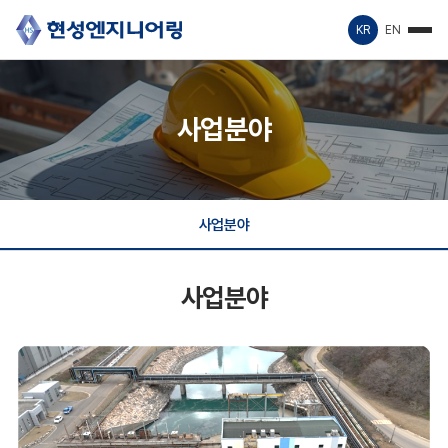
KR
EN
사업분야
사업분야
사업분야